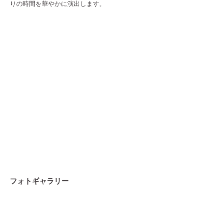
りの時間を華やかに演出します。
フォトギャラリー