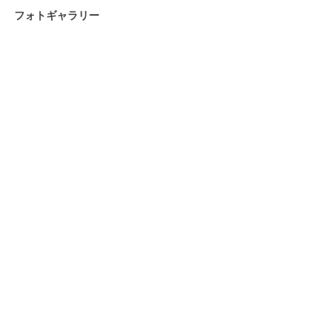
フォトギャラリー