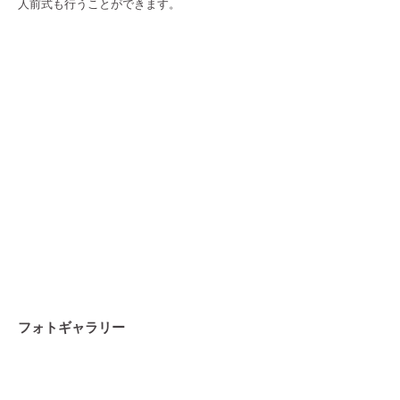
人前式も行うことができます。
フォトギャラリー