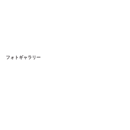
フォトギャラリー