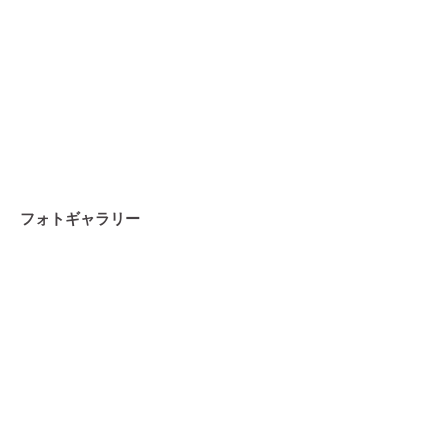
フォトギャラリー