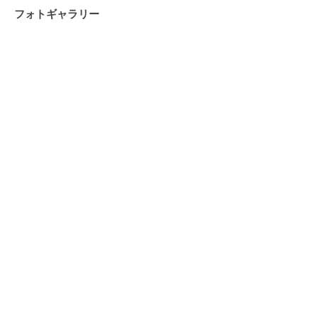
フォトギャラリー