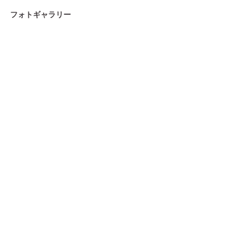
フォトギャラリー