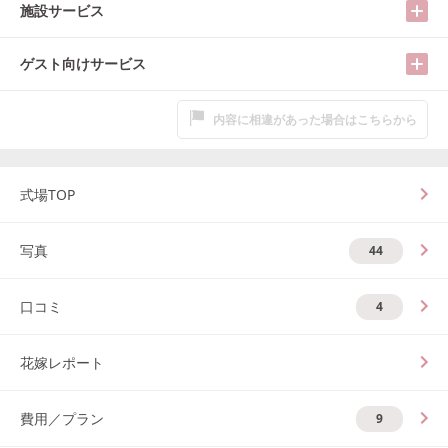
施設サービス
ゲスト向けサービス
内容に相違があった場合はこちらから
式場TOP
写真
44
口コミ
4
花嫁レポート
費用／プラン
9