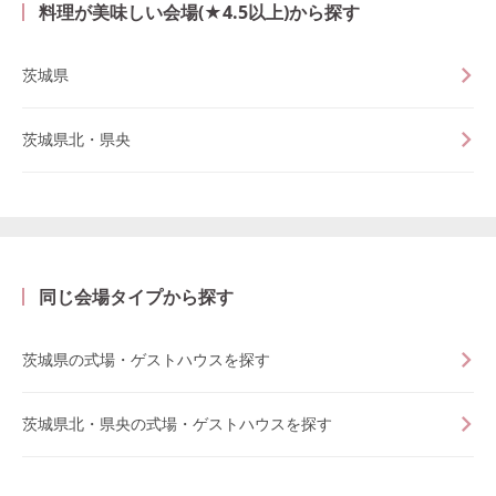
料理が美味しい会場(★4.5以上)から探す
茨城県
茨城県北・県央
同じ会場タイプから探す
茨城県の式場・ゲストハウスを探す
茨城県北・県央の式場・ゲストハウスを探す