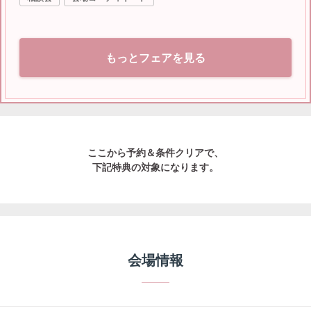
もっとフェアを見る
ここから予約＆条件クリアで、
下記特典の対象になります。
会場情報