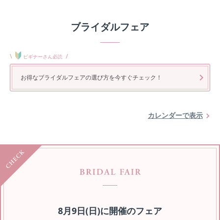
ブライダルフェア
\
/
ビギナーさん必読
お得なブライダルフェアの選び方を今すぐチェック！
カレンダーで表示
8月9日(日)
に開催のフェア