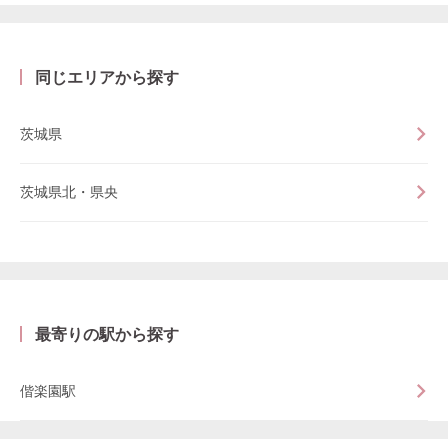
同じエリアから探す
茨城県
茨城県北・県央
最寄りの駅から探す
偕楽園駅