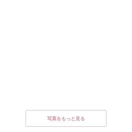
写真をもっと見る