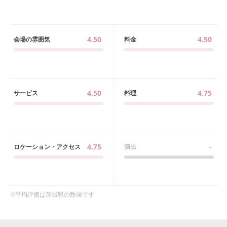
4.50
4.50
会場の雰囲気
料金
4.50
4.75
サービス
料理
4.75
-
ロケーション・アクセス
演出
※平均評価は
茨城県
の数値です