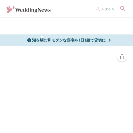
ログイン
湖を望む和モダンな邸宅を1日1組で貸切に