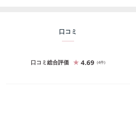
口コミ
4.69
口コミ総合評価
4
件