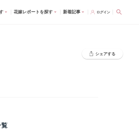
す
花嫁レポートを探す
新着記事
ログイン
シェアする
一覧