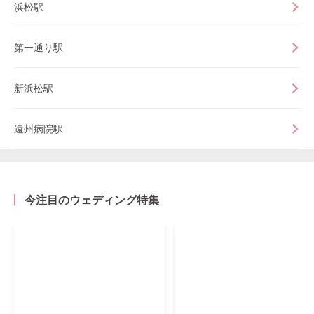
浜松駅
第一通り駅
新浜松駅
遠州病院駅
今注目のウェディング特集