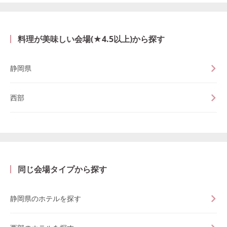
料理が美味しい会場(★4.5以上)から探す
静岡県
西部
同じ会場タイプから探す
静岡県のホテルを探す