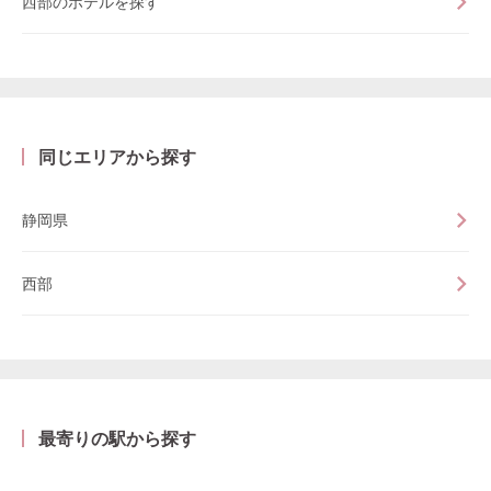
西部のホテルを探す
同じエリアから探す
静岡県
西部
最寄りの駅から探す