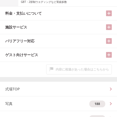
GBT・2部制ウエディングなど実績多数
料金・支払いについて
施設サービス
バリアフリー対応
ゲスト向けサービス
内容に相違があった場合はこちらから
式場TOP
写真
188