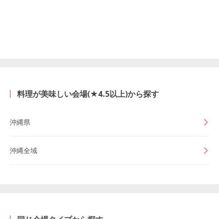
料理が美味しい会場(★4.5以上)から探す
沖縄県
沖縄全域