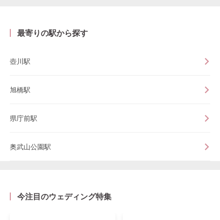
最寄りの駅から探す
壺川駅
旭橋駅
県庁前駅
奥武山公園駅
今注目のウェディング特集