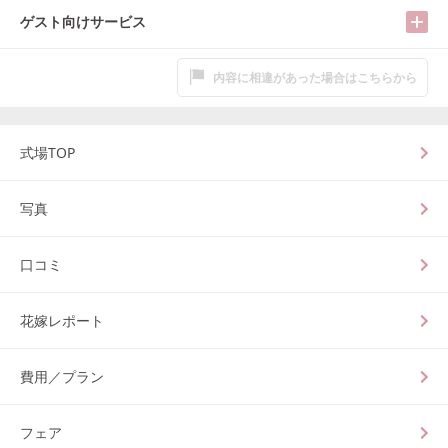
ゲスト向けサービス
内容に相違があった場合はこちらから
式場TOP
写真
口コミ
花嫁レポート
費用／プラン
フェア