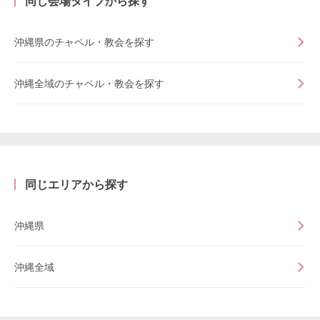
同じ会場タイプから探す
沖縄県のチャペル・教会を探す
沖縄全域のチャペル・教会を探す
同じエリアから探す
沖縄県
沖縄全域