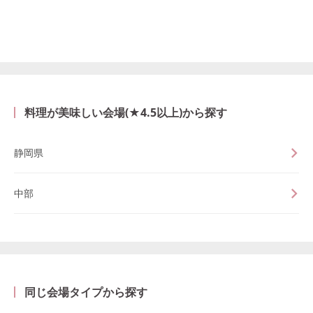
料理が美味しい会場(★4.5以上)から探す
静岡県
中部
同じ会場タイプから探す