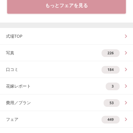
もっとフェアを見る
式場TOP
写真
226
口コミ
184
花嫁レポート
3
費用／プラン
53
フェア
449