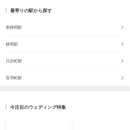
最寄りの駅から探す
新静岡駅
静岡駅
日吉町駅
音羽町駅
今注目のウェディング特集