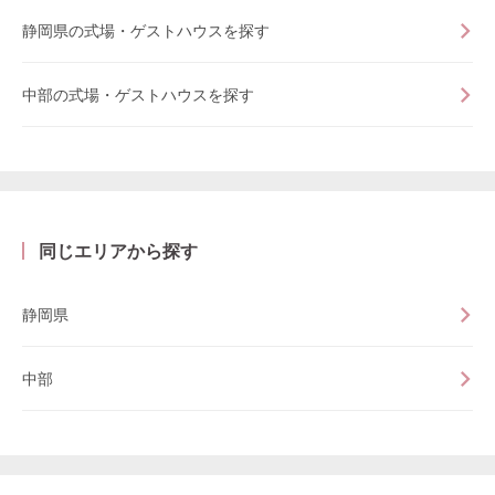
静岡県の式場・ゲストハウスを探す
中部の式場・ゲストハウスを探す
同じエリアから探す
静岡県
中部