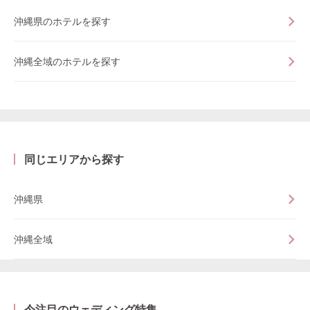
沖縄県のホテルを探す
沖縄全域のホテルを探す
同じエリアから探す
沖縄県
沖縄全域
今注目のウェディング特集