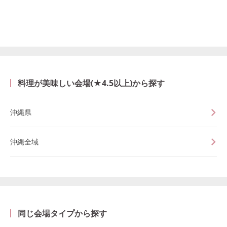
料理が美味しい会場(★4.5以上)から探す
沖縄県
沖縄全域
同じ会場タイプから探す