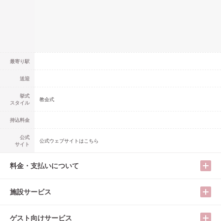
最寄り駅
送迎
挙式
教会式
スタイル
持込料金
公式
公式ウェブサイトはこちら
サイト
料金・支払いについて
施設サービス
ゲスト向けサービス