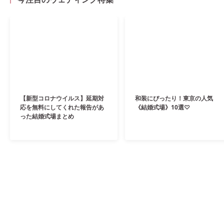
【新型コロナウイルス】延期対
和装にぴったり！東京の人気
応を無料にしてくれた報告があ
《結婚式場》10選♡
った結婚式場まとめ