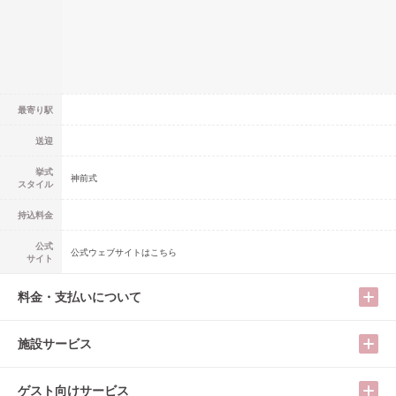
最寄り駅
送迎
挙式
神前式
スタイル
持込料金
公式
公式ウェブサイトはこちら
サイト
料金・支払いについて
施設サービス
ゲスト向けサービス