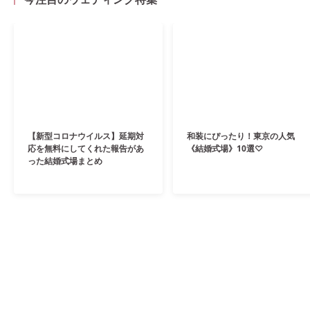
【新型コロナウイルス】延期対
和装にぴったり！東京の人気
応を無料にしてくれた報告があ
《結婚式場》10選♡
った結婚式場まとめ