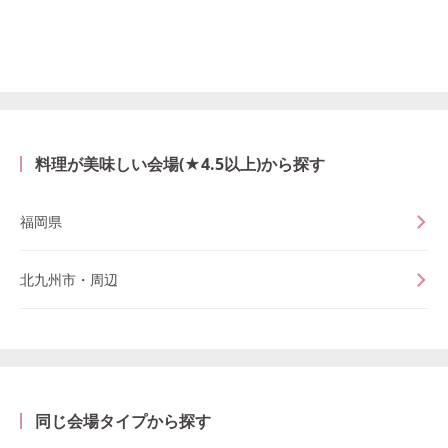
料理が美味しい会場(★4.5以上)から探す
福岡県
北九州市・周辺
同じ会場タイプから探す