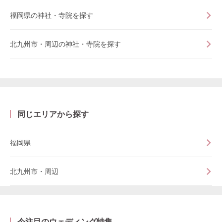
福岡県の神社・寺院を探す
北九州市・周辺の神社・寺院を探す
同じエリアから探す
福岡県
北九州市・周辺
今注目のウェディング特集