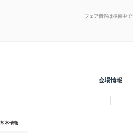
フェア情報は準備中で
会場情報
基本情報