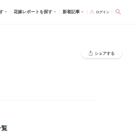
す
花嫁レポートを探す
新着記事
ログイン
シェアする
一覧