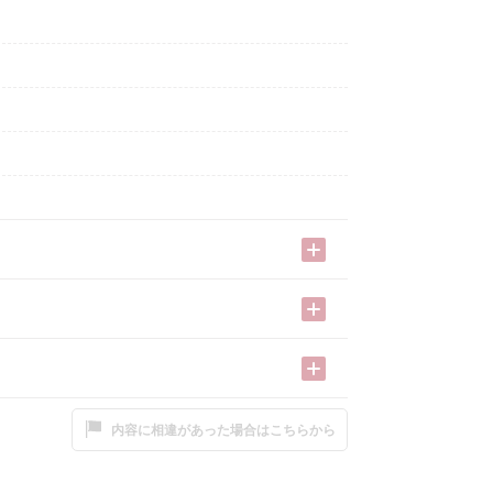
内容に相違があった場合はこちらから