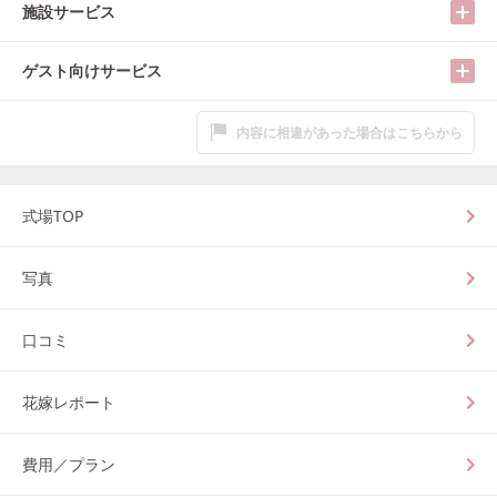
施設サービス
ゲスト向けサービス
内容に相違があった場合はこちらから
式場TOP
写真
口コミ
花嫁レポート
費用／プラン