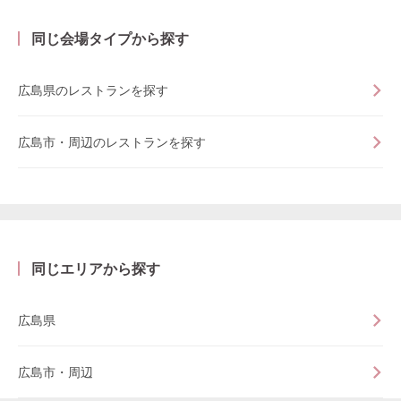
同じ会場タイプから探す
広島県のレストランを探す
広島市・周辺のレストランを探す
同じエリアから探す
広島県
広島市・周辺