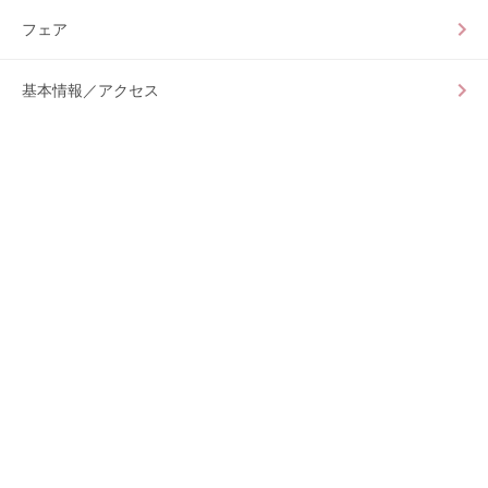
フェア
基本情報／アクセス