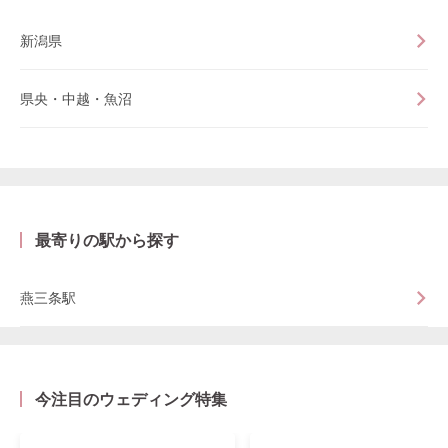
新潟県
県央・中越・魚沼
最寄りの駅から探す
燕三条駅
今注目のウェディング特集