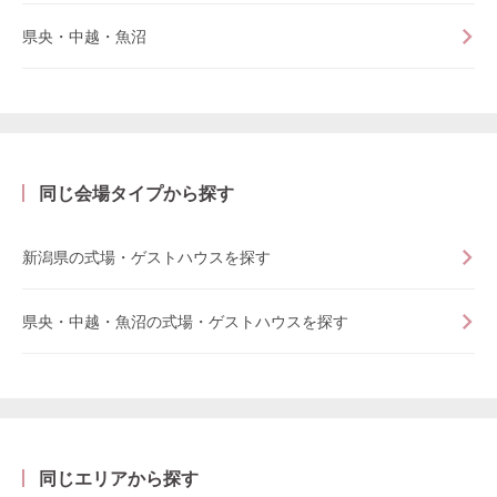
県央・中越・魚沼
同じ会場タイプから探す
新潟県の式場・ゲストハウスを探す
県央・中越・魚沼の式場・ゲストハウスを探す
同じエリアから探す