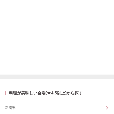
料理が美味しい会場(★4.5以上)から探す
新潟県