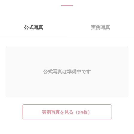
公式写真
実例写真
公式写真は準備中です
実例写真を見る（
94
枚）