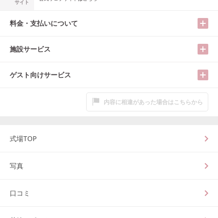
サイト
料金・支払いについて
施設サービス
ゲスト向けサービス
内容に相違があった場合はこちらから
式場TOP
写真
口コミ