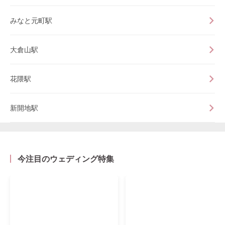
みなと元町駅
大倉山駅
花隈駅
新開地駅
今注目のウェディング特集