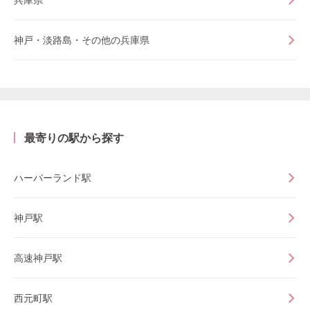
神戸・淡路島・その他の兵庫県
最寄りの駅から探す
ハーバーランド駅
神戸駅
高速神戸駅
西元町駅