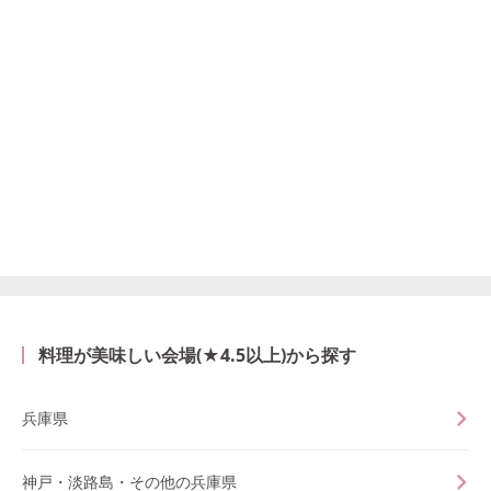
料理が美味しい会場(★4.5以上)から探す
兵庫県
神戸・淡路島・その他の兵庫県