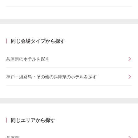
同じ会場タイプから探す
兵庫県のホテルを探す
神戸・淡路島・その他の兵庫県のホテルを探す
同じエリアから探す
兵庫県