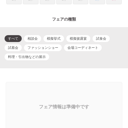
フェアの種類
すべて
相談会
模擬挙式
模擬披露宴
試食会
試着会
ファッションショー
会場コーディネート
料理・引出物などの展示
フェア情報は準備中です