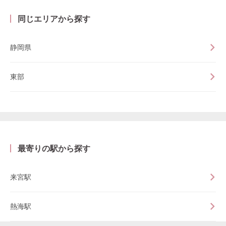
同じエリアから探す
静岡県
東部
最寄りの駅から探す
来宮駅
熱海駅