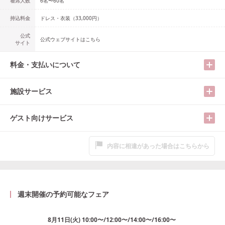
着席人数
6名
〜
60名
持込料金
ドレス・衣装（33,000円）
公式
公式ウェブサイトはこちら
サイト
料金・支払いについて
施設サービス
ゲスト向けサービス
内容に相違があった場合はこちらから
週末開催の予約可能なフェア
8月11日
(
火
)
10:00〜/12:00〜/14:00〜/16:00〜