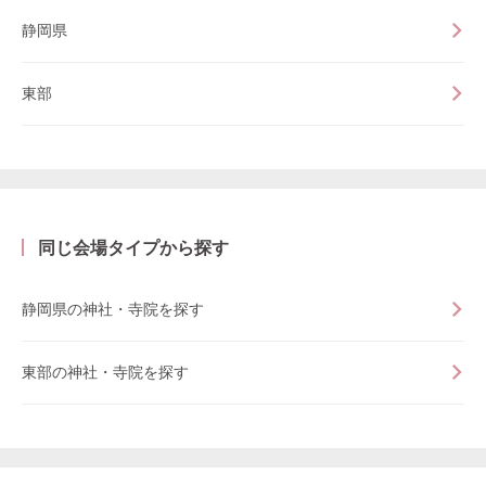
静岡県
東部
同じ会場タイプから探す
静岡県の神社・寺院を探す
東部の神社・寺院を探す