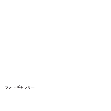
フォトギャラリー