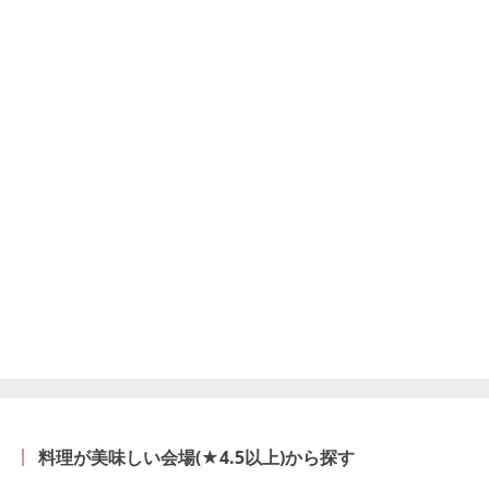
料理が美味しい会場(★4.5以上)から探す