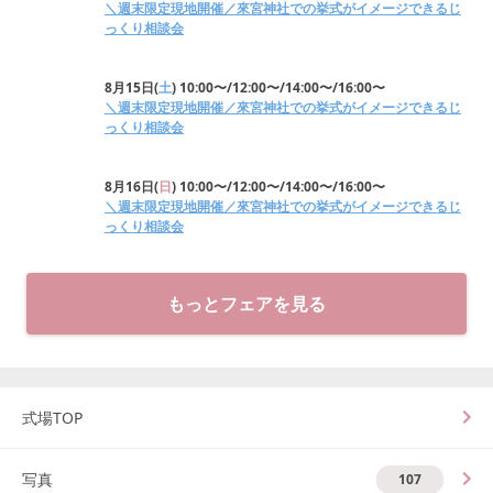
＼週末限定現地開催／來宮神社での挙式がイメージできるじ
っくり相談会
8月15日
(
土
)
10:00〜/12:00〜/14:00〜/16:00〜
＼週末限定現地開催／來宮神社での挙式がイメージできるじ
っくり相談会
8月16日
(
日
)
10:00〜/12:00〜/14:00〜/16:00〜
＼週末限定現地開催／來宮神社での挙式がイメージできるじ
っくり相談会
もっとフェアを見る
式場TOP
写真
107