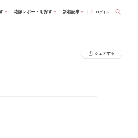
す
花嫁レポートを探す
新着記事
ログイン
シェアする