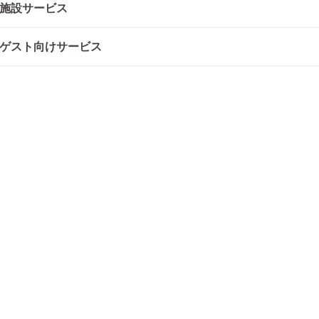
施設サービス
ゲスト向けサービス