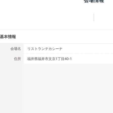
会場情報
基本情報
会場名
リストランテカシーナ
住所
福井県福井市文京1丁目40-1