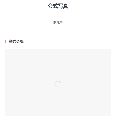
公式写真
開花亭
挙式会場