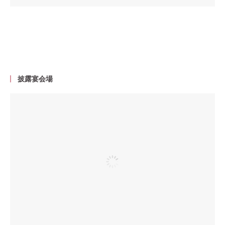
披露宴会場