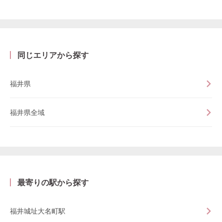
同じエリアから探す
福井県
福井県全域
最寄りの駅から探す
福井城址大名町駅