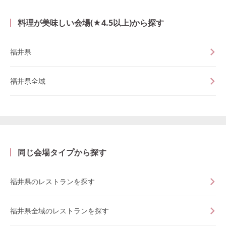
料理が美味しい会場(★4.5以上)から探す
福井県
福井県全域
同じ会場タイプから探す
福井県のレストランを探す
福井県全域のレストランを探す