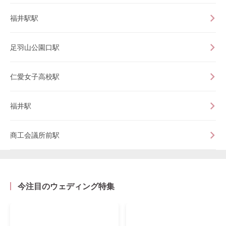
福井駅駅
足羽山公園口駅
仁愛女子高校駅
福井駅
商工会議所前駅
今注目のウェディング特集