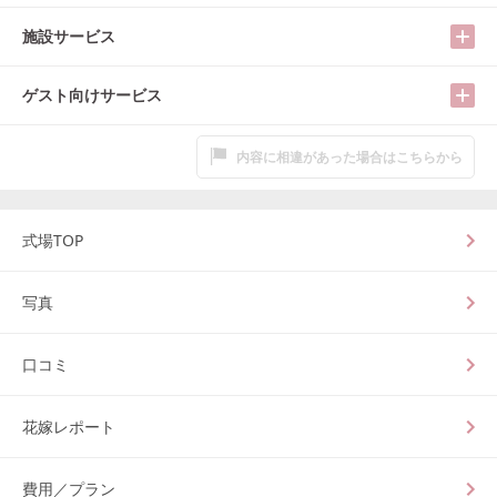
施設サービス
ゲスト向けサービス
内容に相違があった場合はこちらから
式場TOP
写真
口コミ
花嫁レポート
費用／プラン