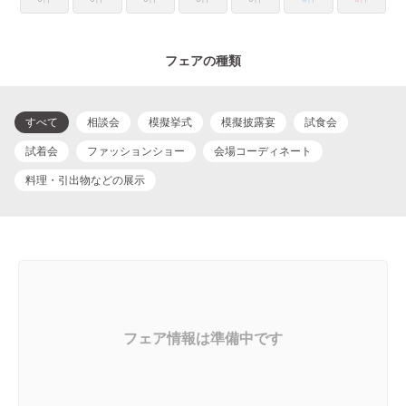
フェアの種類
すべて
相談会
模擬挙式
模擬披露宴
試食会
試着会
ファッションショー
会場コーディネート
料理・引出物などの展示
フェア情報は準備中です