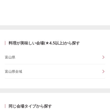
料理が美味しい会場(★4.5以上)から探す
富山県
富山県全域
同じ会場タイプから探す