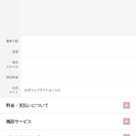
最寄り駅
送迎
挙式
スタイル
持込料金
公式
公式ウェブサイトはこちら
サイト
料金・支払いについて
施設サービス