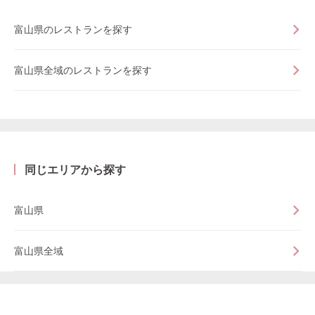
富山県のレストランを探す
富山県全域のレストランを探す
同じエリアから探す
富山県
富山県全域