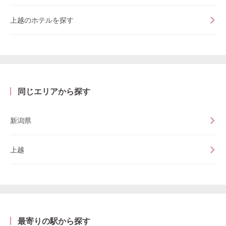
上越のホテルを探す
同じエリアから探す
新潟県
上越
最寄りの駅から探す