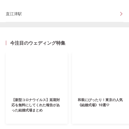
直江津駅
今注目のウェディング特集
【新型コロナウイルス】延期対
和装にぴったり！東京の人気
応を無料にしてくれた報告があ
《結婚式場》10選♡
った結婚式場まとめ