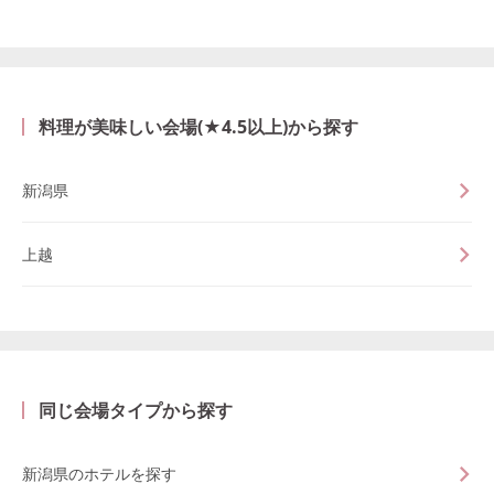
料理が美味しい会場(★4.5以上)から探す
新潟県
上越
同じ会場タイプから探す
新潟県のホテルを探す