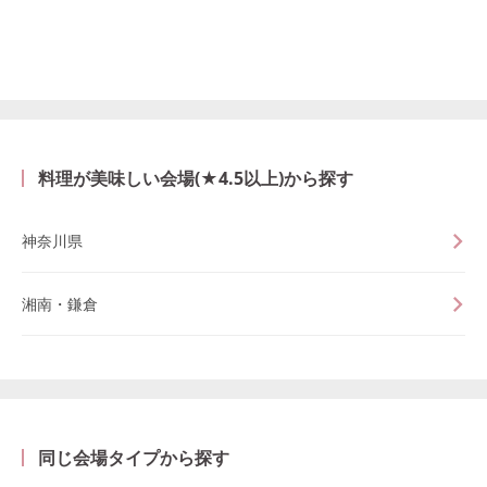
料理が美味しい会場(★4.5以上)から探す
神奈川県
湘南・鎌倉
同じ会場タイプから探す