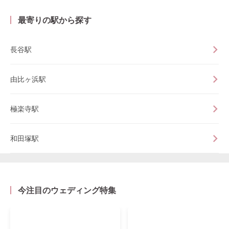
最寄りの駅から探す
長谷駅
由比ヶ浜駅
極楽寺駅
和田塚駅
今注目のウェディング特集