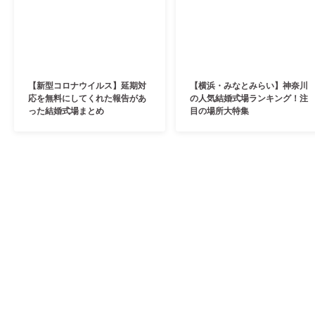
【新型コロナウイルス】延期対
【横浜・みなとみらい】神奈川
応を無料にしてくれた報告があ
の人気結婚式場ランキング！注
った結婚式場まとめ
目の場所大特集