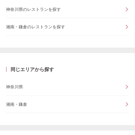
神奈川県のレストランを探す
湘南・鎌倉のレストランを探す
同じエリアから探す
神奈川県
湘南・鎌倉