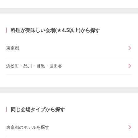
料理が美味しい会場(★4.5以上)から探す
東京都
浜松町・品川・目黒・世田谷
同じ会場タイプから探す
東京都のホテルを探す