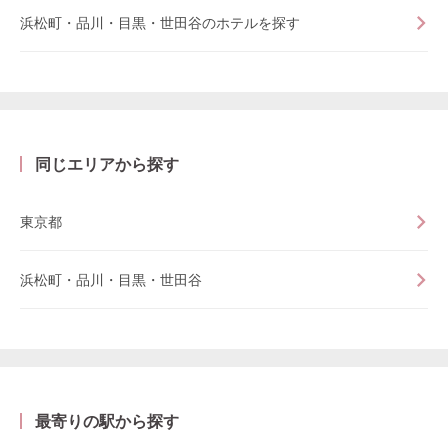
浜松町・品川・目黒・世田谷のホテルを探す
同じエリアから探す
東京都
浜松町・品川・目黒・世田谷
最寄りの駅から探す