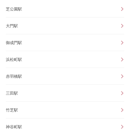
芝公園駅
大門駅
御成門駅
浜松町駅
赤羽橋駅
三田駅
竹芝駅
神谷町駅