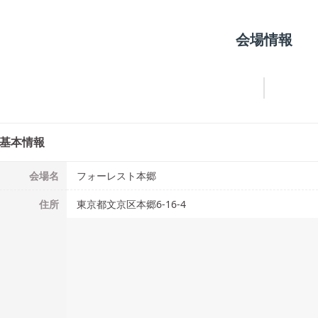
会場情報
基本情報
会場名
フォーレスト本郷
住所
東京都文京区本郷6-16-4