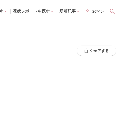
す
花嫁レポートを探す
新着記事
ログイン
シェアする