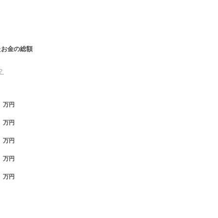
たお金の総額
？
万円
万円
万円
万円
万円