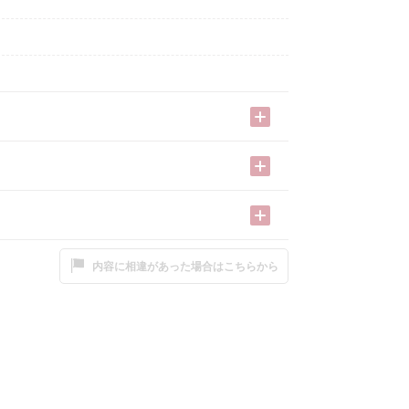
内容に相違があった場合はこちらから