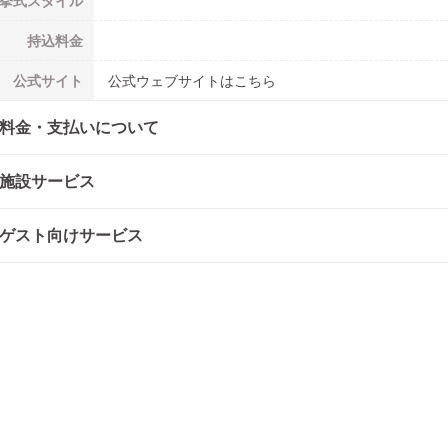
挙式
スタイル
持込料金
公式
サイト
公式ウェブサイトはこちら
料金・支払いについて
施設サービス
ゲスト向けサービス