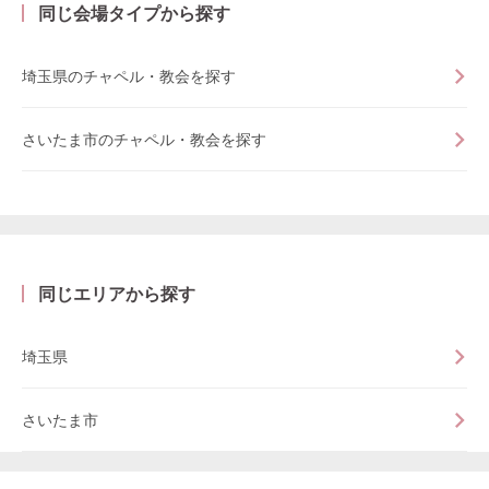
同じ会場タイプから探す
埼玉県のチャペル・教会を探す
さいたま市のチャペル・教会を探す
同じエリアから探す
埼玉県
さいたま市