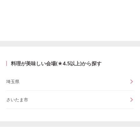
料理が美味しい会場(★4.5以上)から探す
埼玉県
さいたま市