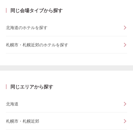
同じ会場タイプから探す
北海道のホテルを探す
札幌市・札幌近郊のホテルを探す
同じエリアから探す
北海道
札幌市・札幌近郊