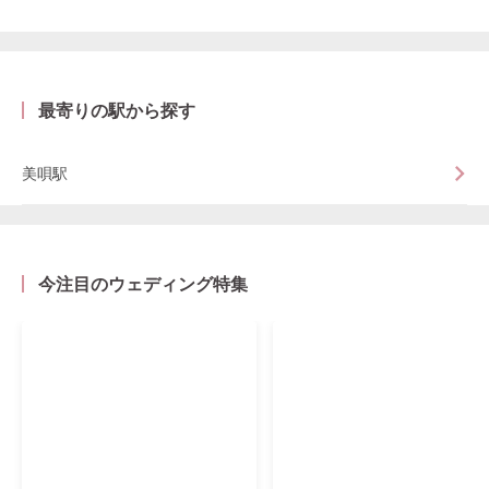
最寄りの駅から探す
美唄駅
今注目のウェディング特集