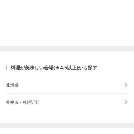
料理が美味しい会場(★4.5以上)から探す
北海道
札幌市・札幌近郊