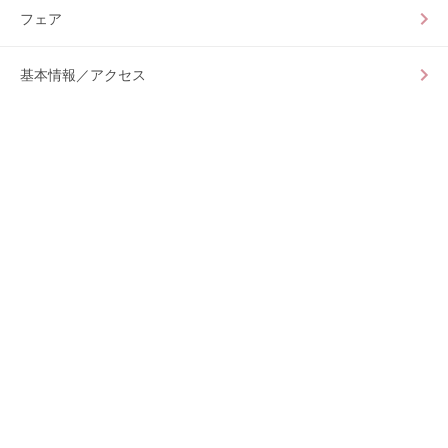
フェア
基本情報／アクセス