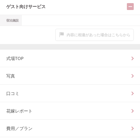
ゲスト向けサービス
宿泊施設
内容に相違があった場合はこちらから
式場TOP
写真
口コミ
花嫁レポート
費用／プラン