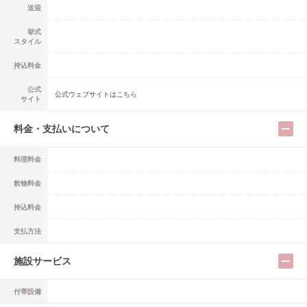
送迎
挙式
スタイル
持込料金
公式
公式ウェブサイトはこちら
サイト
料金・支払いについて
料理料金
飲物料金
持込料金
支払方法
施設サービス
付帯設備