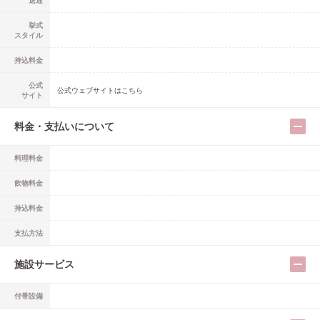
送迎
挙式
スタイル
持込料金
公式
公式ウェブサイトはこちら
サイト
料金・支払いについて
料理料金
飲物料金
持込料金
支払方法
施設サービス
付帯設備