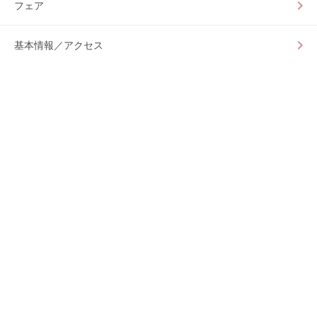
フェア
基本情報／アクセス