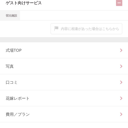
ゲスト向けサービス
宿泊施設
内容に相違があった場合はこちらから
式場TOP
写真
口コミ
花嫁レポート
費用／プラン