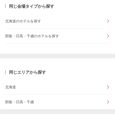
同じ会場タイプから探す
北海道のホテルを探す
胆振・日高・千歳のホテルを探す
同じエリアから探す
北海道
胆振・日高・千歳