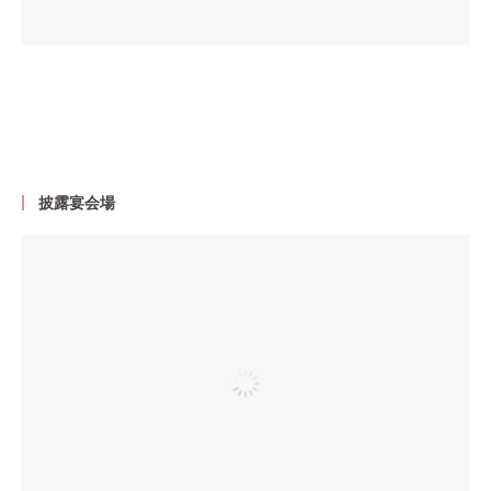
披露宴会場