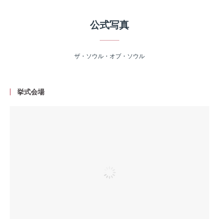
公式写真
ザ・ソウル・オブ・ソウル
挙式会場