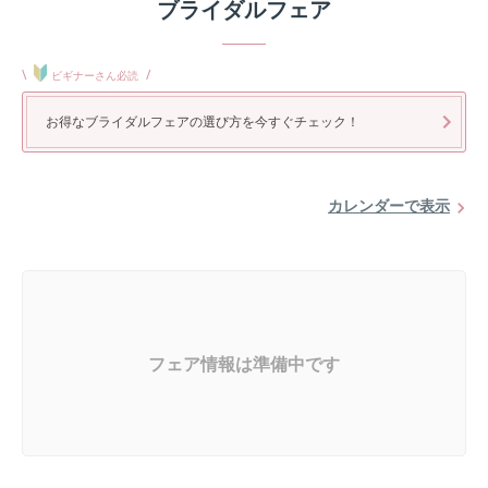
ブライダルフェア
\
/
ビギナーさん必読
お得なブライダルフェアの選び方を今すぐチェック！
カレンダーで表示
フェア情報は準備中です