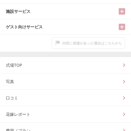
施設サービス
ゲスト向けサービス
内容に相違があった場合はこちらから
式場TOP
写真
口コミ
花嫁レポート
費用／プラン