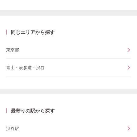
同じエリアから探す
東京都
青山・表参道・渋谷
最寄りの駅から探す
渋谷駅