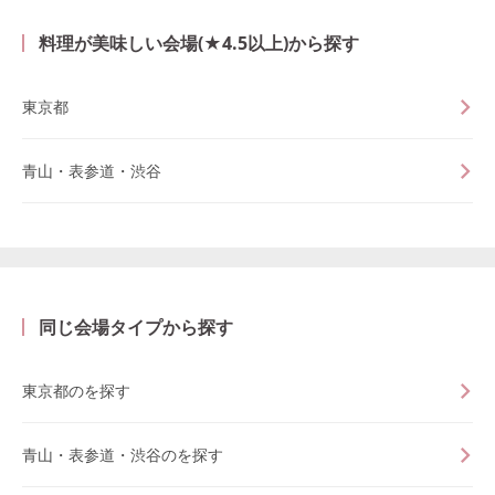
料理が美味しい会場(★4.5以上)から探す
東京都
青山・表参道・渋谷
同じ会場タイプから探す
東京都のを探す
青山・表参道・渋谷のを探す