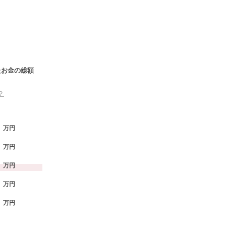
たお金の総額
？
万円
万円
万円
万円
万円