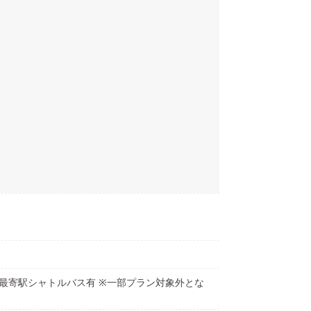
最寄駅シャトルバス有 ※一部プラン対象外とな