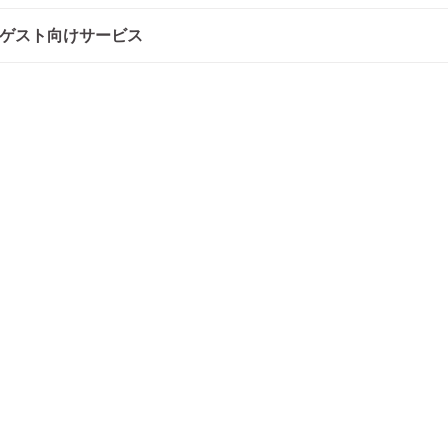
ゲスト向けサービス