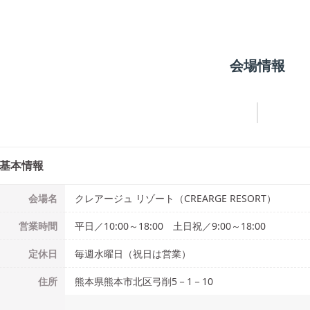
会場情報
基本情報
会場名
クレアージュ リゾート（CREARGE RESORT）
営業時間
平日／10:00～18:00 土日祝／9:00～18:00
定休日
毎週水曜日（祝日は営業）
住所
熊本県熊本市北区弓削5－1－10