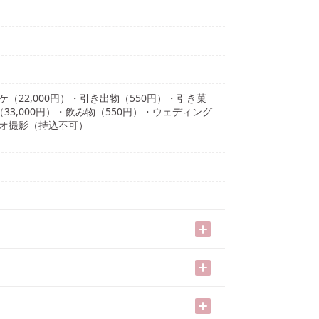
（22,000円）・引き出物（550円）・引き菓
33,000円）・飲み物（550円）・ウェディング
デオ撮影（持込不可）