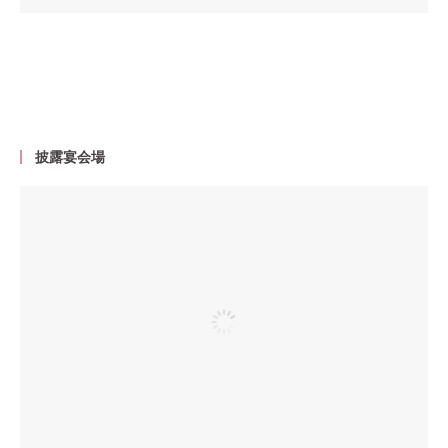
披露宴会場