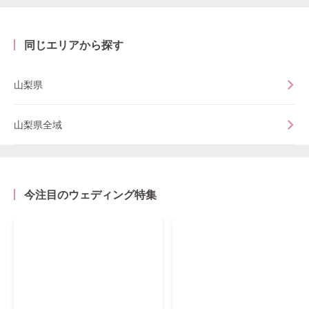
同じエリアから探す
山梨県
山梨県全域
今注目のウェディング特集