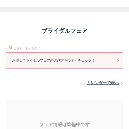
ブライダルフェア
\
/
ビギナーさん必読
お得なブライダルフェアの選び方を今すぐチェック！
カレンダーで表示
フェア情報は準備中です