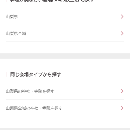
山梨県
山梨県全域
同じ会場タイプから探す
山梨県の神社・寺院を探す
山梨県全域の神社・寺院を探す