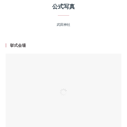
公式写真
武田神社
挙式会場