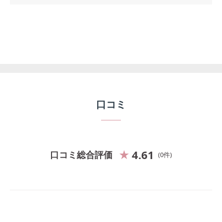
口コミ
4.61
口コミ総合評価
0
件