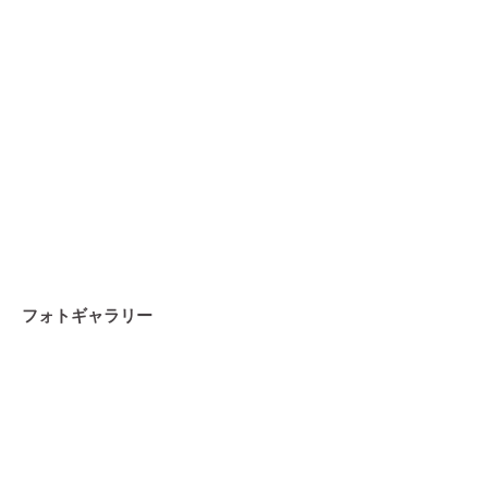
フォトギャラリー