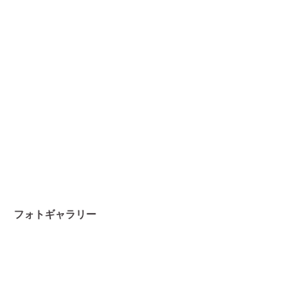
フォトギャラリー