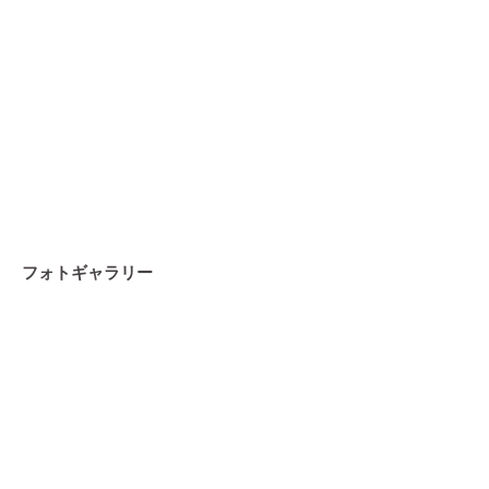
フォトギャラリー