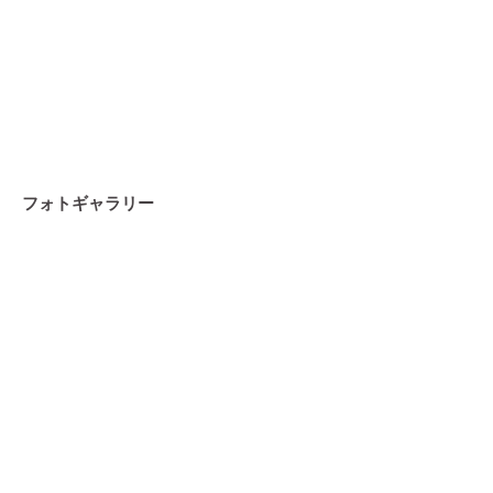
フォトギャラリー