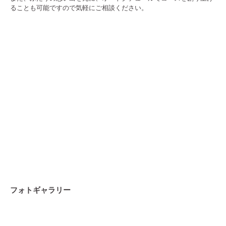
ることも可能ですので気軽にご相談ください。
フォトギャラリー