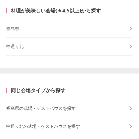
料理が美味しい会場(★4.5以上)から探す
福島県
中通り北
同じ会場タイプから探す
福島県の式場・ゲストハウスを探す
中通り北の式場・ゲストハウスを探す