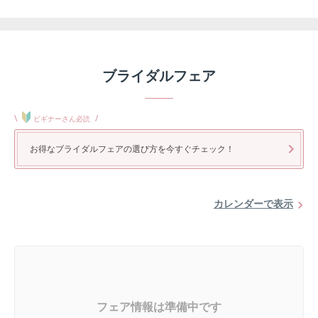
ブライダルフェア
\
/
ビギナーさん必読
お得なブライダルフェアの選び方を今すぐチェック！
カレンダーで表示
フェア情報は準備中です