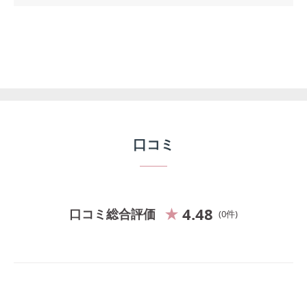
口コミ
4.48
口コミ総合評価
0
件