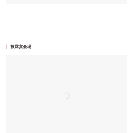
披露宴会場