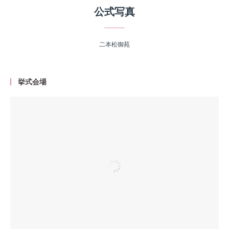
公式写真
二本松御苑
挙式会場