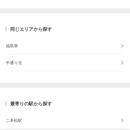
同じエリアから探す
福島県
中通り北
最寄りの駅から探す
二本松駅