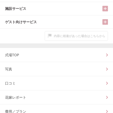
施設サービス
ゲスト向けサービス
内容に相違があった場合はこちらから
式場TOP
写真
口コミ
花嫁レポート
費用／プラン