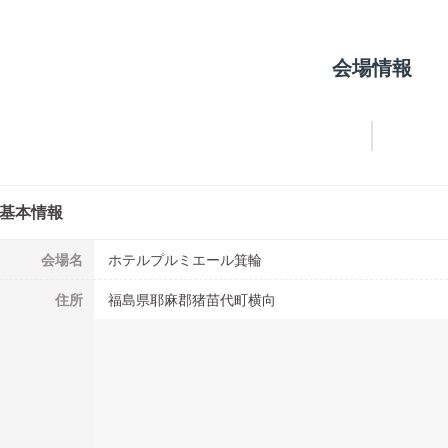
会場情報
基本情報
会場名
ホテルプルミエール箕輪
住所
福島県耶麻郡猪苗代町横向