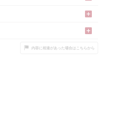
内容に相違があった場合はこちらから