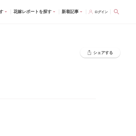
す
花嫁レポートを探す
新着記事
ログイン
シェアする