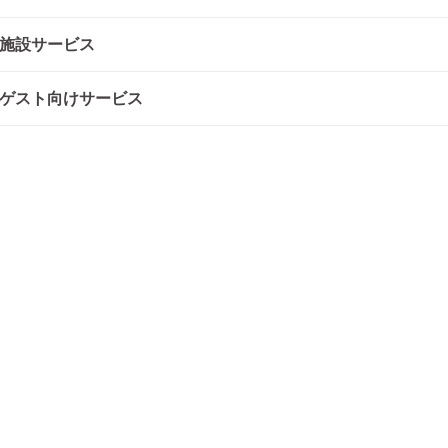
施設サービス
ゲスト向けサービス