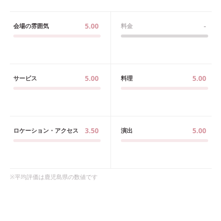
5.00
-
会場の雰囲気
料金
5.00
5.00
サービス
料理
3.50
5.00
ロケーション・アクセス
演出
※平均評価は
鹿児島県
の数値です