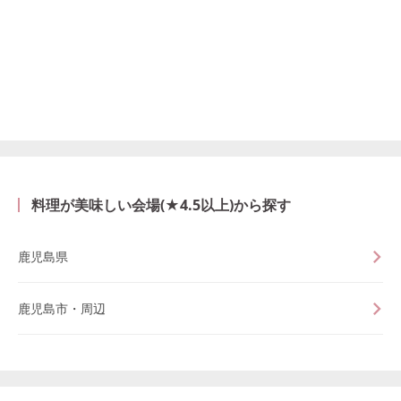
料理が美味しい会場(★4.5以上)から探す
鹿児島県
鹿児島市・周辺