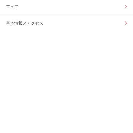
フェア
基本情報／アクセス