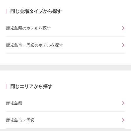
同じ会場タイプから探す
鹿児島県のホテルを探す
鹿児島市・周辺のホテルを探す
同じエリアから探す
鹿児島県
鹿児島市・周辺