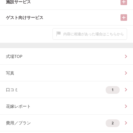
施設サービス
ゲスト向けサービス
内容に相違があった場合はこちらから
式場TOP
写真
口コミ
1
花嫁レポート
費用／プラン
2