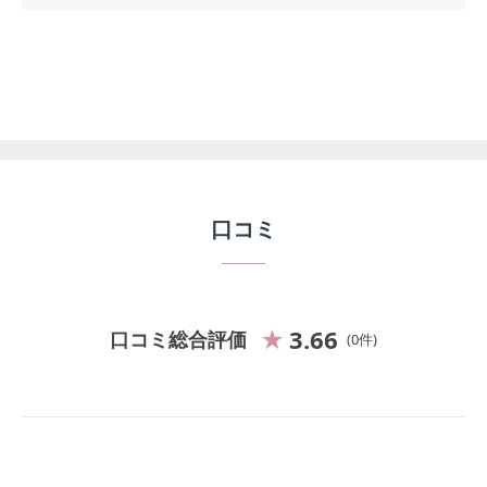
口コミ
3.66
口コミ総合評価
0
件