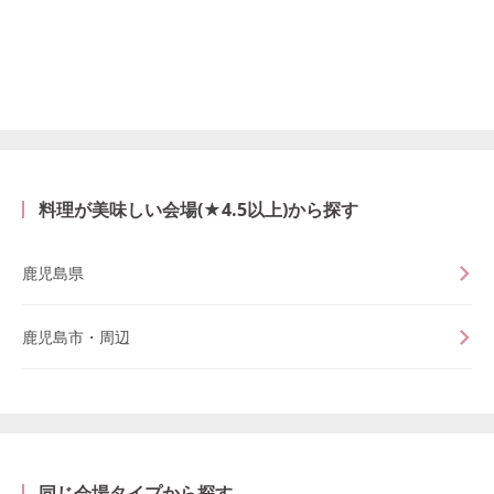
料理が美味しい会場(★4.5以上)から探す
鹿児島県
鹿児島市・周辺
同じ会場タイプから探す