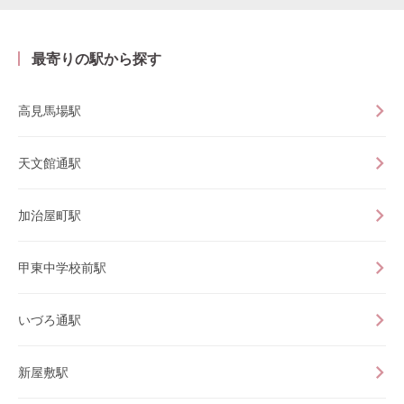
最寄りの駅から探す
高見馬場駅
天文館通駅
加治屋町駅
甲東中学校前駅
いづろ通駅
新屋敷駅