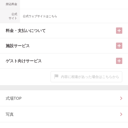
持込料金
公式
公式ウェブサイトはこちら
サイト
料金・支払いについて
施設サービス
ゲスト向けサービス
内容に相違があった場合はこちらから
式場TOP
写真