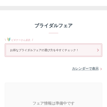
ブライダルフェア
\
/
ビギナーさん必読
お得なブライダルフェアの選び方を今すぐチェック！
カレンダーで表示
フェア情報は準備中です