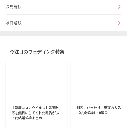
高見橋駅
朝日通駅
今注目のウェディング特集
【新型コロナウイルス】延期対
和装にぴったり！東京の人気
応を無料にしてくれた報告があ
《結婚式場》10選♡
った結婚式場まとめ