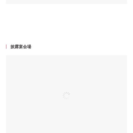
披露宴会場