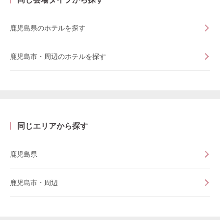
鹿児島県のホテルを探す
鹿児島市・周辺のホテルを探す
同じエリアから探す
鹿児島県
鹿児島市・周辺