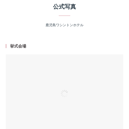
公式写真
鹿児島ワシントンホテル
挙式会場