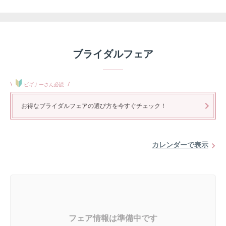
ブライダルフェア
\
/
ビギナーさん必読
お得なブライダルフェアの選び方を今すぐチェック！
カレンダーで表示
フェア情報は準備中です