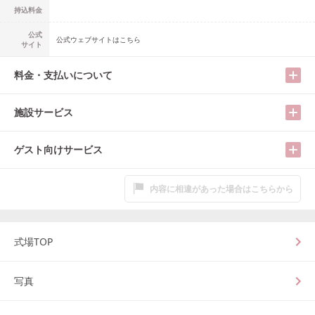
持込料金
公式
公式ウェブサイトはこちら
サイト
料金・支払いについて
施設サービス
ゲスト向けサービス
内容に相違があった場合はこちらから
式場TOP
写真