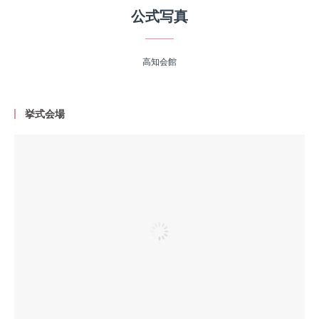
公式写真
高知会館
挙式会場