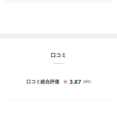
口コミ
3.87
口コミ総合評価
0
件