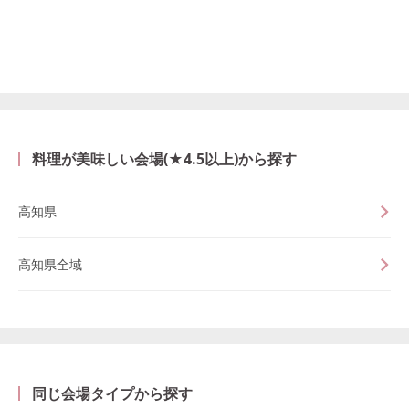
料理が美味しい会場(★4.5以上)から探す
高知県
高知県全域
同じ会場タイプから探す