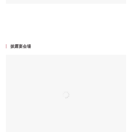
披露宴会場