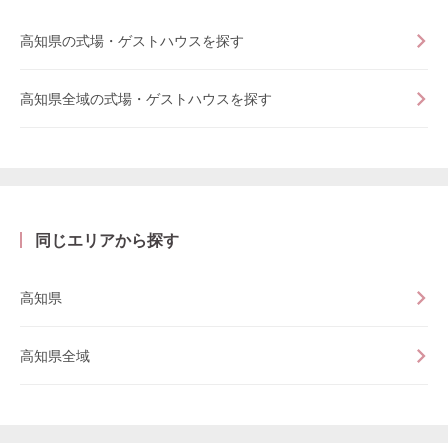
高知県の式場・ゲストハウスを探す
高知県全域の式場・ゲストハウスを探す
同じエリアから探す
高知県
高知県全域