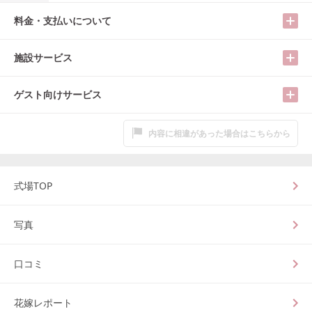
料金・支払いについて
施設サービス
ゲスト向けサービス
内容に相違があった場合はこちらから
式場TOP
写真
口コミ
花嫁レポート