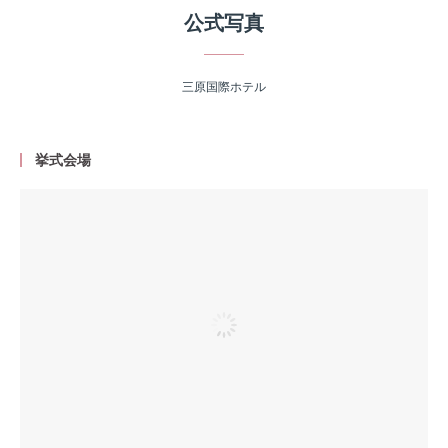
公式写真
三原国際ホテル
挙式会場