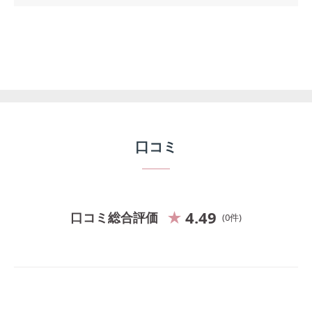
口コミ
4.49
口コミ総合評価
0
件