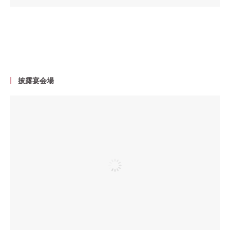
披露宴会場