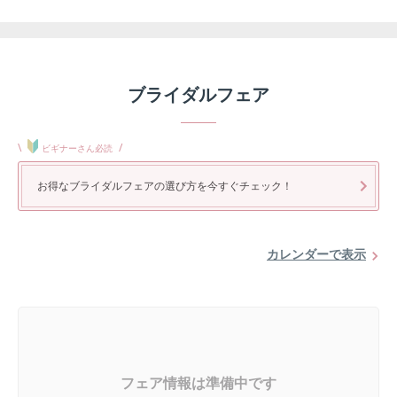
ブライダルフェア
\
/
ビギナーさん必読
お得なブライダルフェアの選び方を今すぐチェック！
カレンダーで表示
フェア情報は準備中です