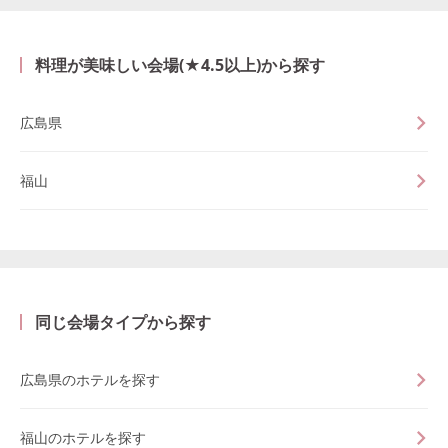
料理が美味しい会場(★4.5以上)から探す
広島県
福山
同じ会場タイプから探す
広島県のホテルを探す
福山のホテルを探す