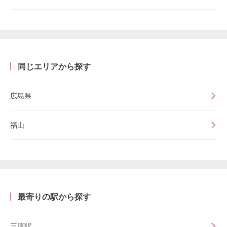
同じエリアから探す
広島県
福山
最寄りの駅から探す
三原駅