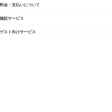
料金・支払いについて
施設サービス
ゲスト向けサービス