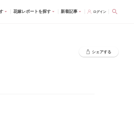
す
花嫁レポートを探す
新着記事
ログイン
シェアする