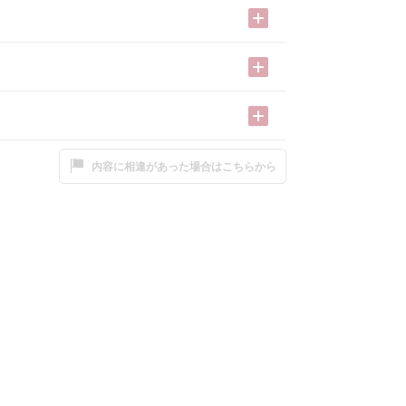
内容に相違があった場合はこちらから