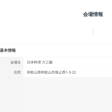
会場情報
基本情報
会場名
日本料理 六三園
住所
和歌山県和歌山市堀止西1-3-22