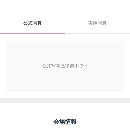
公式写真
実例写真
公式写真は準備中です
会場情報