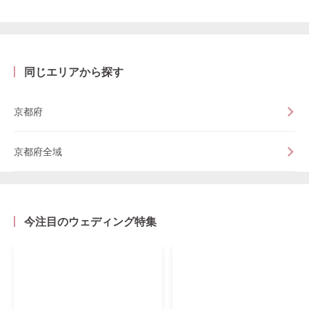
同じエリアから探す
京都府
京都府全域
今注目のウェディング特集