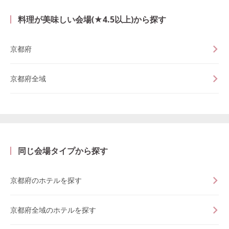
料理が美味しい会場(★4.5以上)から探す
京都府
京都府全域
同じ会場タイプから探す
京都府のホテルを探す
京都府全域のホテルを探す