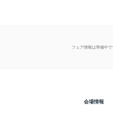
フェア情報は準備中で
会場情報