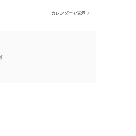
カレンダーで表示
す