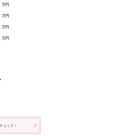
万円
万円
万円
万円
ア
チェック！