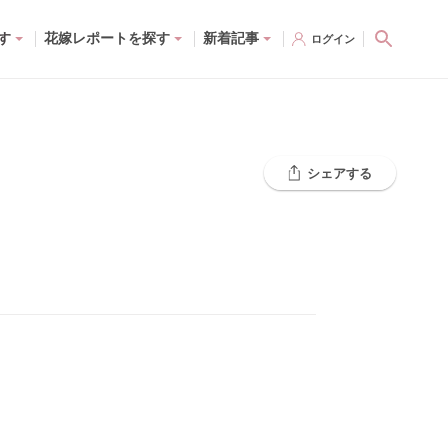
す
花嫁レポートを探す
新着記事
ログイン
シェアする