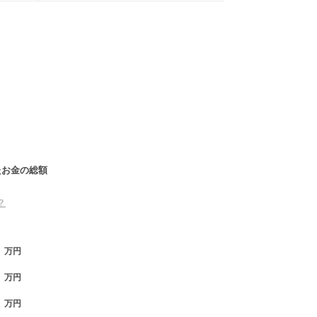
たお金の総額
？
万円
万円
万円