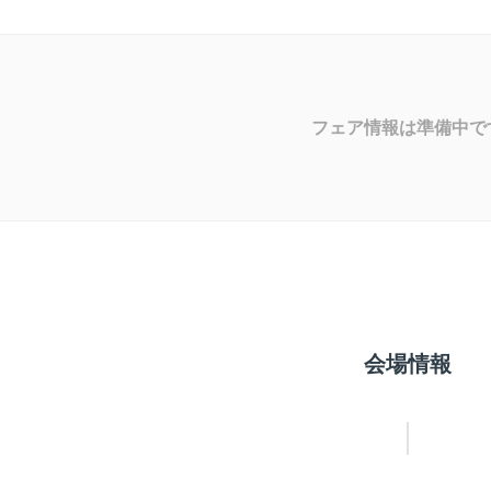
フェア情報は準備中で
会場情報