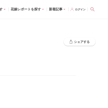
す
花嫁レポートを探す
新着記事
ログイン
シェアする