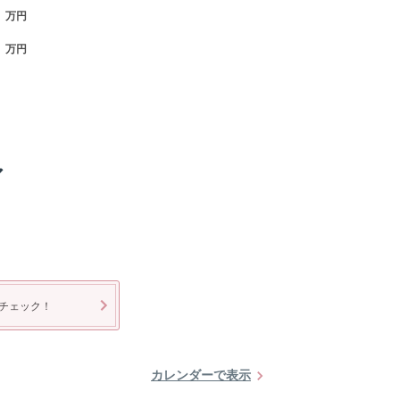
万円
万円
ア
チェック！
カレンダーで表示