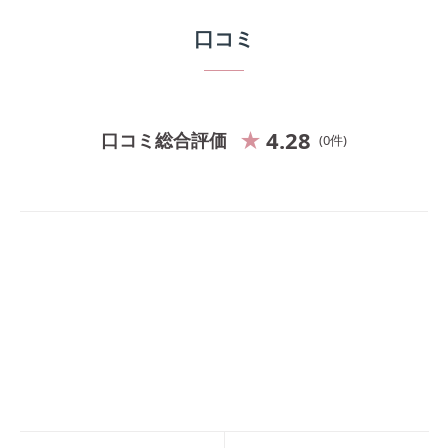
口コミ
4.28
口コミ総合評価
0
件