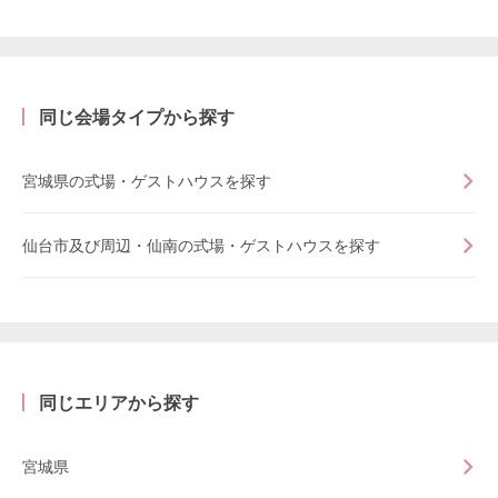
同じ会場タイプから探す
宮城県の式場・ゲストハウスを探す
仙台市及び周辺・仙南の式場・ゲストハウスを探す
同じエリアから探す
宮城県