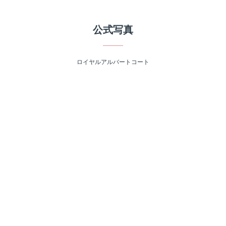
公式写真
ロイヤルアルバートコート