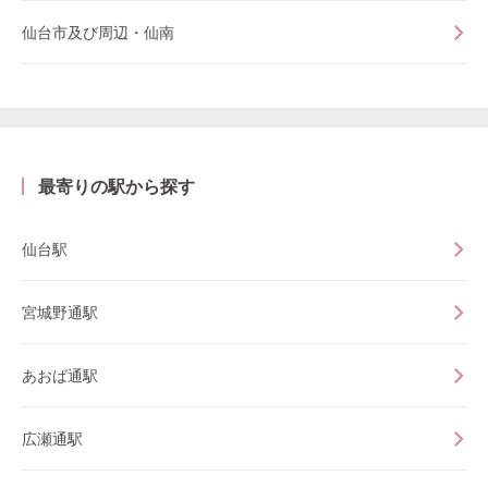
仙台市及び周辺・仙南
最寄りの駅から探す
仙台駅
宮城野通駅
あおば通駅
広瀬通駅