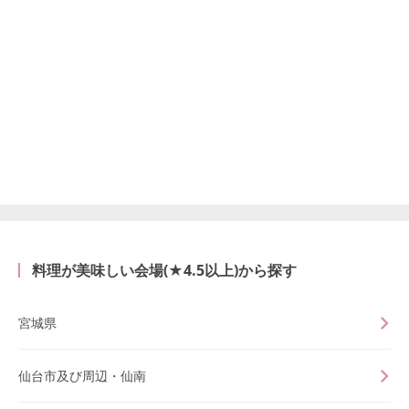
料理が美味しい会場(★4.5以上)から探す
宮城県
仙台市及び周辺・仙南