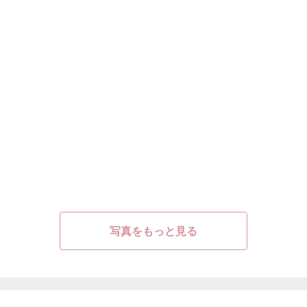
写真をもっと見る