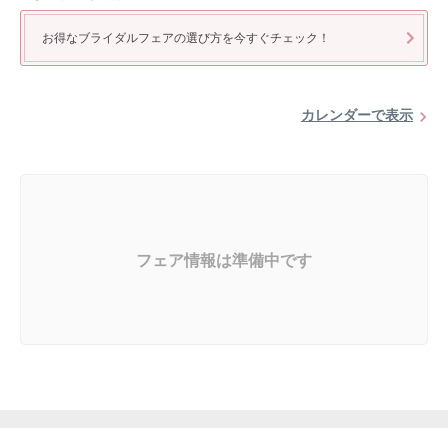
お得なブライダルフェアの選び方を今すぐチェック！
カレンダーで表示
フェア情報は準備中です