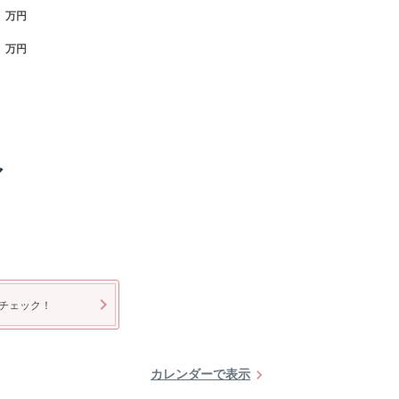
万円
万円
ア
チェック！
カレンダーで表示