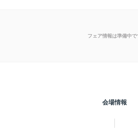
フェア情報は準備中で
会場情報