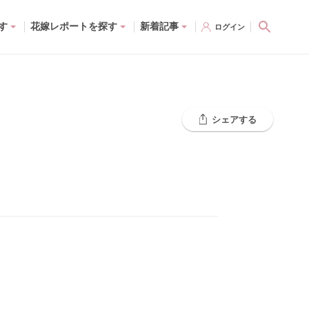
す
花嫁レポートを探す
新着記事
ログイン
シェアする