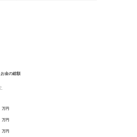
たお金の総額
？
万円
万円
万円