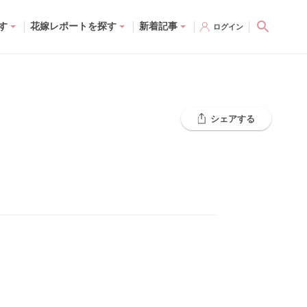
す
花嫁レポートを探す
新着記事
ログイン
シェアする