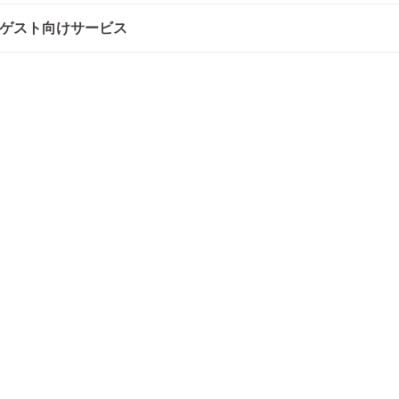
ゲスト向けサービス