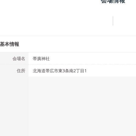
会場情報
基本情報
会場名
帯廣神社
住所
北海道帯広市東3条南2丁目1