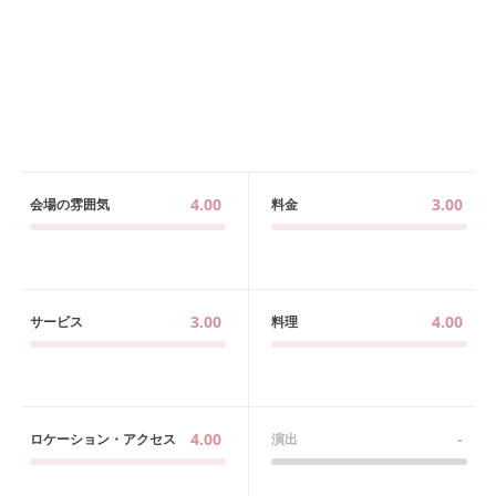
4.00
3.00
会場の雰囲気
料金
3.00
4.00
サービス
料理
4.00
-
ロケーション・アクセス
演出