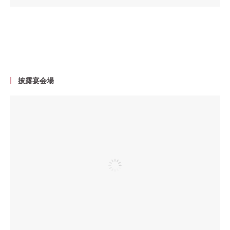
披露宴会場