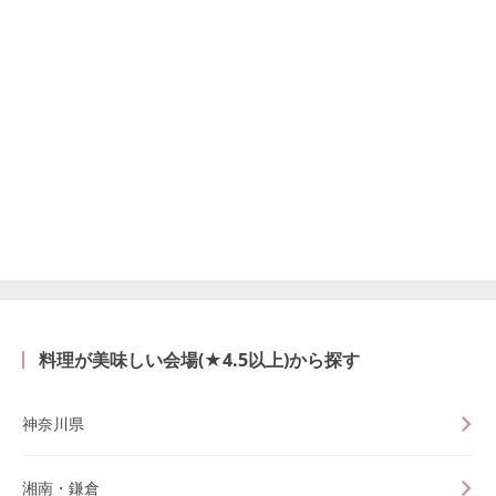
料理が美味しい会場(★4.5以上)から探す
神奈川県
湘南・鎌倉