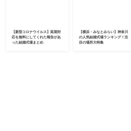
【新型コロナウイルス】延期対
【横浜・みなとみらい】神奈川
応を無料にしてくれた報告があ
の人気結婚式場ランキング！注
った結婚式場まとめ
目の場所大特集