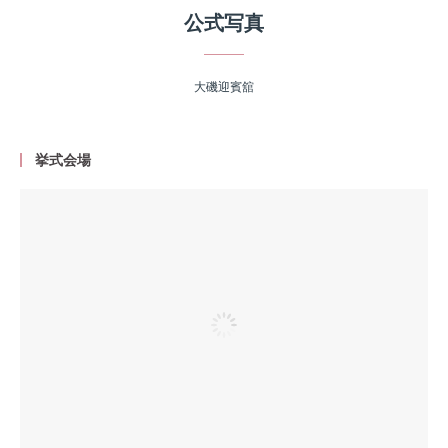
公式写真
大磯迎賓舘
挙式会場