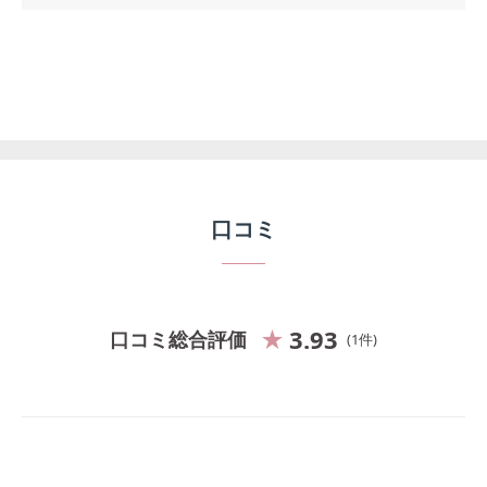
口コミ
3.93
口コミ総合評価
1
件