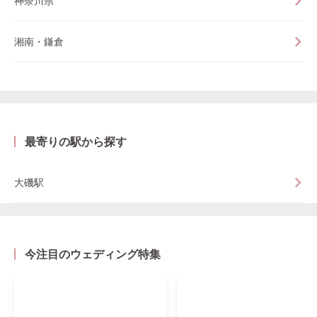
神奈川県
湘南・鎌倉
最寄りの駅から探す
大磯駅
今注目のウェディング特集