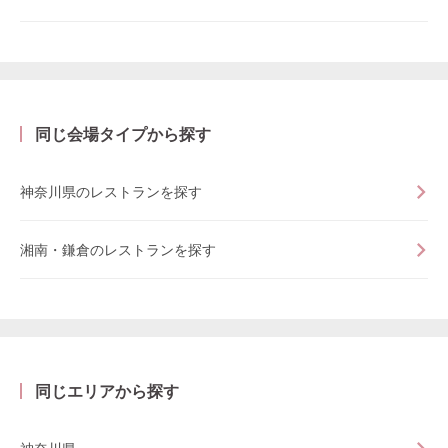
同じ会場タイプから探す
神奈川県のレストランを探す
湘南・鎌倉のレストランを探す
同じエリアから探す