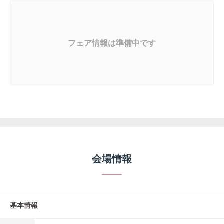
フェア情報は準備中です
会場情報
基本情報