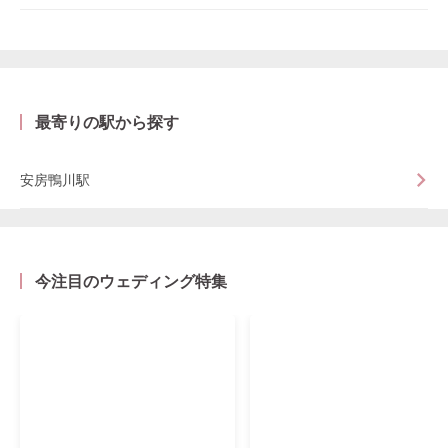
最寄りの駅から探す
安房鴨川駅
今注目のウェディング特集