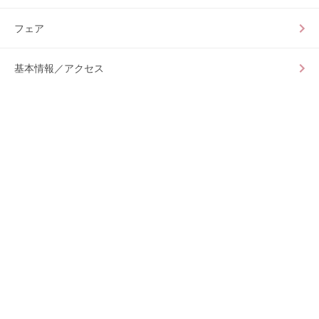
フェア
基本情報／アクセス