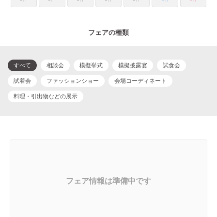
フェアの種類
すべて
相談会
模擬挙式
模擬披露宴
試食会
試着会
ファッションショー
会場コーディネート
料理・引出物などの展示
フェア情報は準備中です