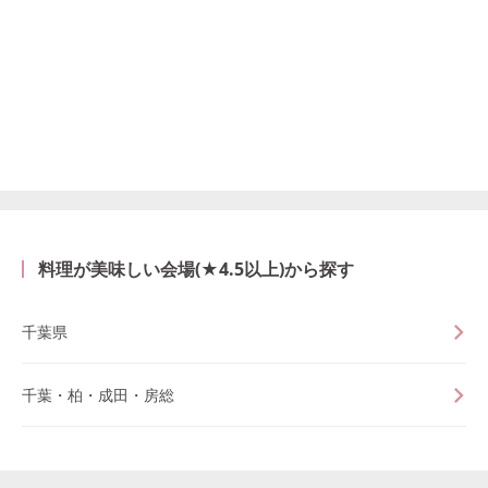
料理が美味しい会場(★4.5以上)から探す
千葉県
千葉・柏・成田・房総