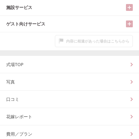
施設サービス
ゲスト向けサービス
内容に相違があった場合はこちらから
式場TOP
写真
口コミ
花嫁レポート
費用／プラン