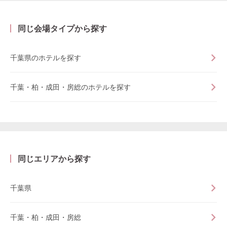
同じ会場タイプから探す
千葉県のホテルを探す
千葉・柏・成田・房総のホテルを探す
同じエリアから探す
千葉県
千葉・柏・成田・房総