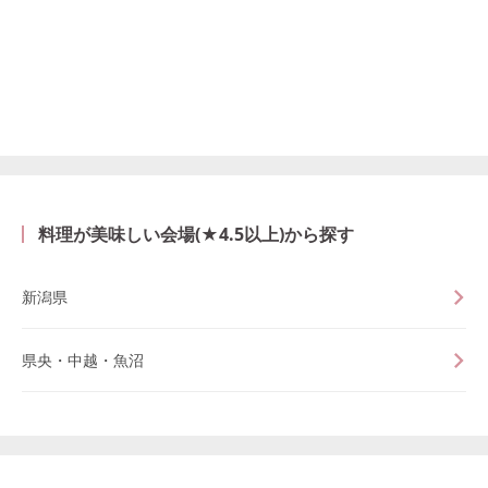
料理が美味しい会場(★4.5以上)から探す
新潟県
県央・中越・魚沼