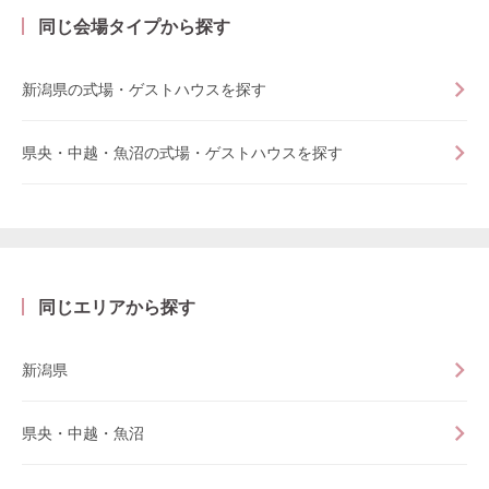
同じ会場タイプから探す
新潟県の式場・ゲストハウスを探す
県央・中越・魚沼の式場・ゲストハウスを探す
同じエリアから探す
新潟県
県央・中越・魚沼