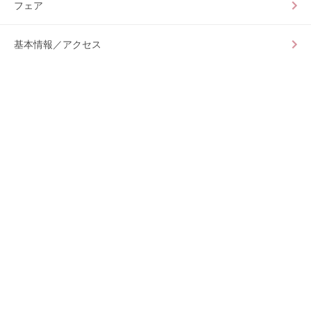
フェア
基本情報／アクセス