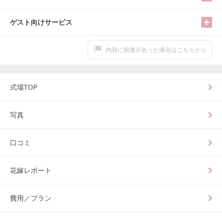
ゲスト向けサービス
内容に相違があった場合はこちらから
式場TOP
写真
口コミ
花嫁レポート
費用／プラン