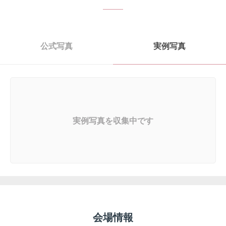
公式写真
実例写真
実例写真を収集中です
会場情報