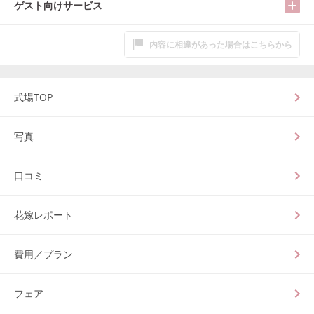
ゲスト向けサービス
内容に相違があった場合はこちらから
式場TOP
写真
口コミ
花嫁レポート
費用／プラン
フェア