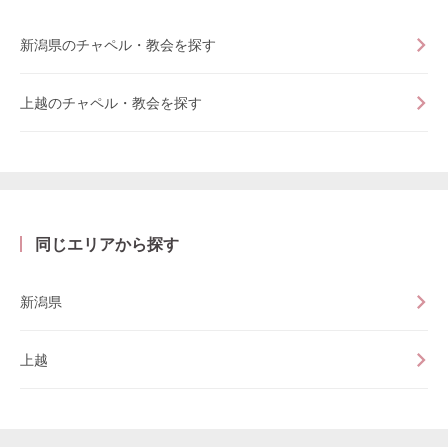
新潟県のチャペル・教会を探す
上越のチャペル・教会を探す
同じエリアから探す
新潟県
上越