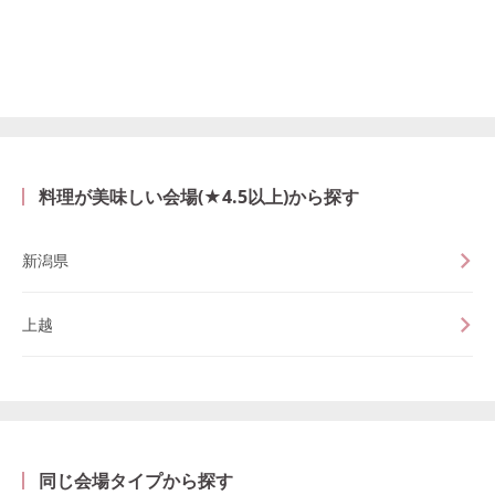
料理が美味しい会場(★4.5以上)から探す
新潟県
上越
同じ会場タイプから探す