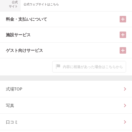
公式
公式ウェブサイトはこちら
サイト
料金・支払いについて
施設サービス
ゲスト向けサービス
内容に相違があった場合はこちらから
式場TOP
写真
口コミ