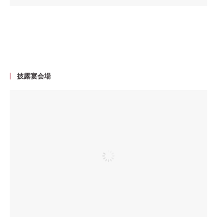
披露宴会場