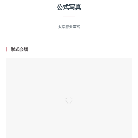
公式写真
太宰府天満宮
挙式会場