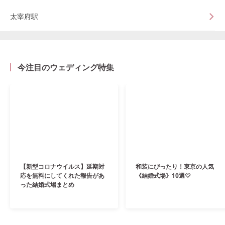
太宰府駅
今注目のウェディング特集
【新型コロナウイルス】延期対
和装にぴったり！東京の人気
応を無料にしてくれた報告があ
《結婚式場》10選♡
った結婚式場まとめ