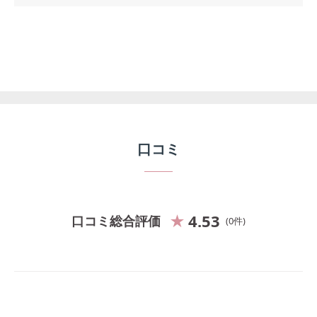
口コミ
4.53
口コミ総合評価
0
件