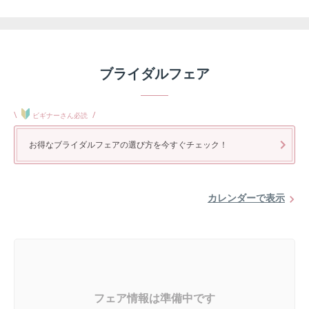
ブライダルフェア
\
/
ビギナーさん必読
お得なブライダルフェアの選び方を今すぐチェック！
カレンダーで表示
フェア情報は準備中です