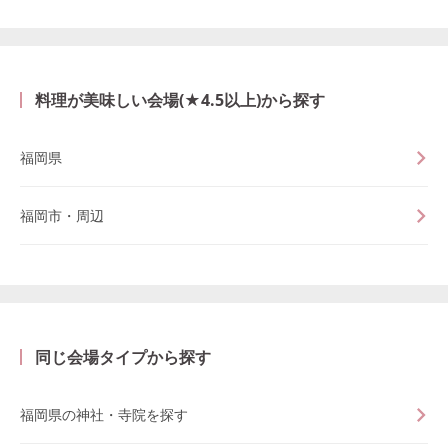
料理が美味しい会場(★4.5以上)から探す
福岡県
福岡市・周辺
同じ会場タイプから探す
福岡県の神社・寺院を探す