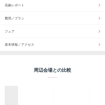
花嫁レポート
費用／プラン
フェア
基本情報／アクセス
周辺会場との比較