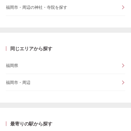
福岡市・周辺の神社・寺院を探す
同じエリアから探す
福岡県
福岡市・周辺
最寄りの駅から探す