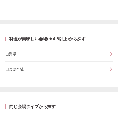
料理が美味しい会場(★4.5以上)から探す
山梨県
山梨県全域
同じ会場タイプから探す