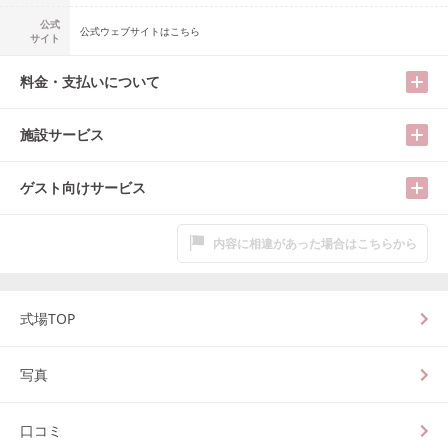
公式
公式ウェブサイトはこちら
サイト
料金・支払いについて
施設サービス
ゲスト向けサービス
内容に相違があった場合はこちらから
式場TOP
写真
口コミ