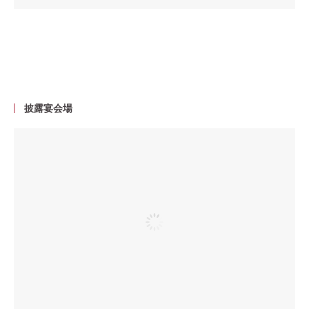
披露宴会場