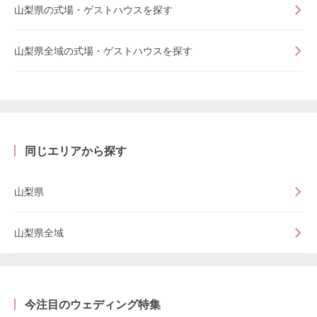
山梨県の式場・ゲストハウスを探す
山梨県全域の式場・ゲストハウスを探す
同じエリアから探す
山梨県
山梨県全域
今注目のウェディング特集