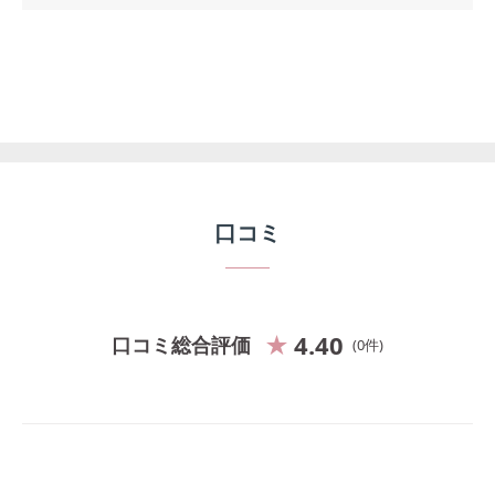
口コミ
4.40
口コミ総合評価
0
件