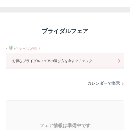
ブライダルフェア
\
/
ビギナーさん必読
お得なブライダルフェアの選び方を今すぐチェック！
カレンダーで表示
フェア情報は準備中です