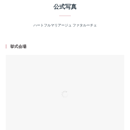
公式写真
ハートフルマリアージュ ファタルーチェ
挙式会場