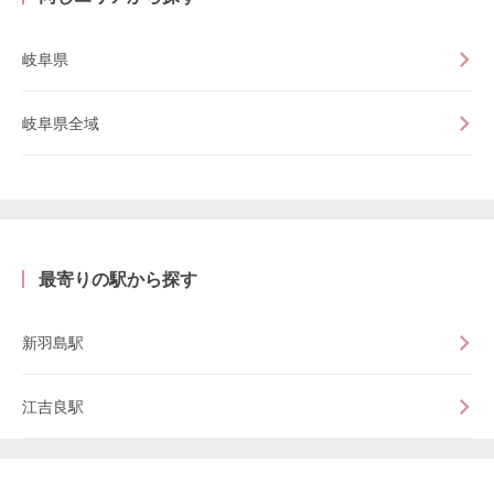
岐阜県
岐阜県全域
最寄りの駅から探す
新羽島駅
江吉良駅