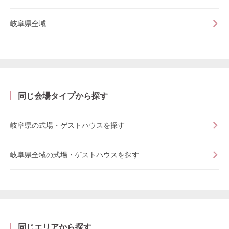
岐阜県全域
同じ会場タイプから探す
岐阜県の式場・ゲストハウスを探す
岐阜県全域の式場・ゲストハウスを探す
同じエリアから探す