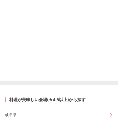
料理が美味しい会場(★4.5以上)から探す
岐阜県