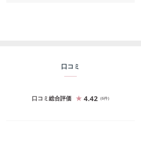
口コミ
4.42
口コミ総合評価
6
件