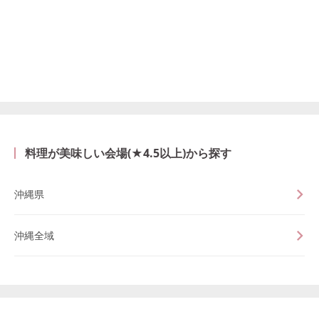
料理が美味しい会場(★4.5以上)から探す
沖縄県
沖縄全域