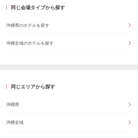
同じ会場タイプから探す
沖縄県のホテルを探す
沖縄全域のホテルを探す
同じエリアから探す
沖縄県
沖縄全域