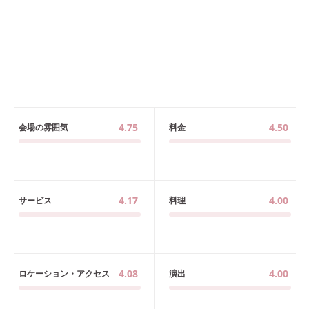
4.75
4.50
会場の雰囲気
料金
4.17
4.00
サービス
料理
4.08
4.00
ロケーション・アクセス
演出