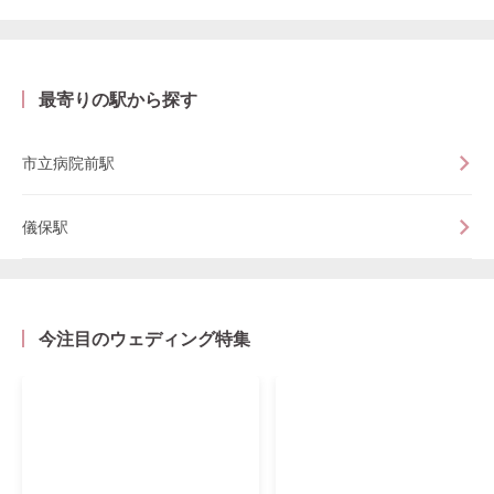
最寄りの駅から探す
市立病院前駅
儀保駅
今注目のウェディング特集