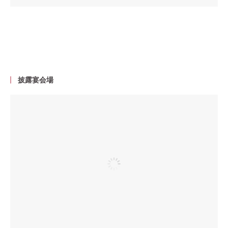
披露宴会場