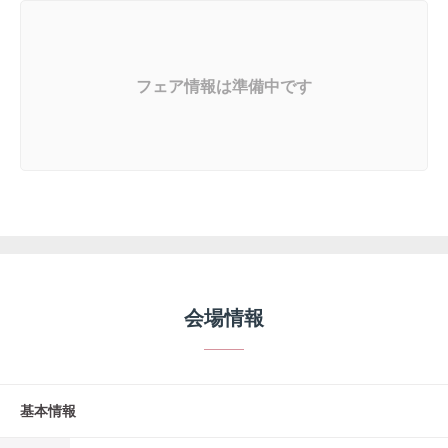
フェア情報は準備中です
会場情報
基本情報