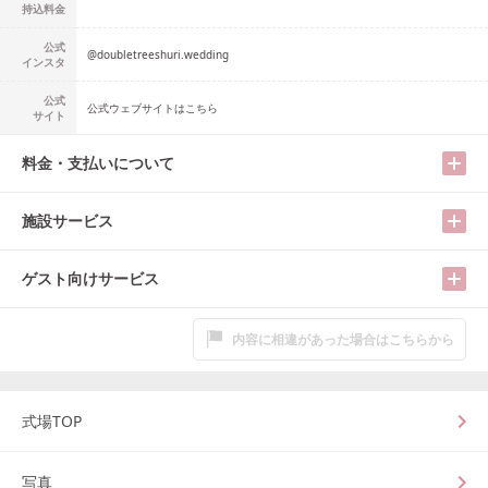
持込料金
公式
@
doubletreeshuri.wedding
インスタ
公式
公式ウェブサイトはこちら
サイト
料金・支払いについて
施設サービス
ゲスト向けサービス
内容に相違があった場合はこちらから
式場TOP
写真