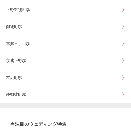
上野御徒町駅
御徒町駅
本郷三丁目駅
京成上野駅
末広町駅
仲御徒町駅
今注目のウェディング特集