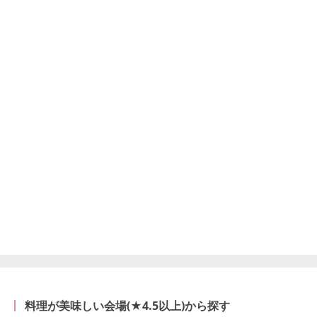
料理が美味しい会場(★4.5以上)から探す