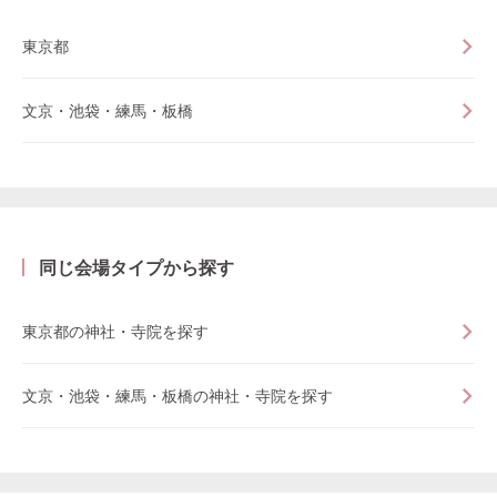
東京都
文京・池袋・練馬・板橋
同じ会場タイプから探す
東京都の神社・寺院を探す
文京・池袋・練馬・板橋の神社・寺院を探す