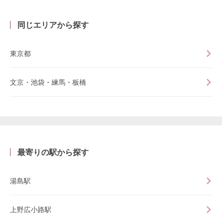
同じエリアから探す
東京都
文京・池袋・練馬・板橋
最寄りの駅から探す
湯島駅
上野広小路駅