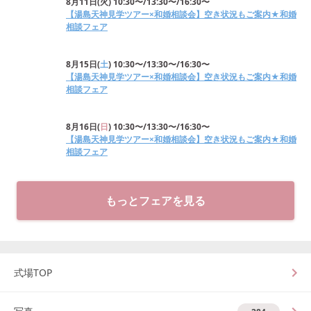
8月11日
(
火
)
10:30〜/13:30〜/16:30〜
【湯島天神見学ツアー×和婚相談会】空き状況もご案内★和婚
相談フェア
8月15日
(
土
)
10:30〜/13:30〜/16:30〜
【湯島天神見学ツアー×和婚相談会】空き状況もご案内★和婚
相談フェア
8月16日
(
日
)
10:30〜/13:30〜/16:30〜
【湯島天神見学ツアー×和婚相談会】空き状況もご案内★和婚
相談フェア
もっとフェアを見る
式場TOP